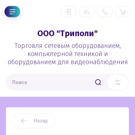
ООО "Триполи"
Торговля сетевым оборудованием,
компьютерной техникой и
оборудованием для видеонаблюдения
Назад