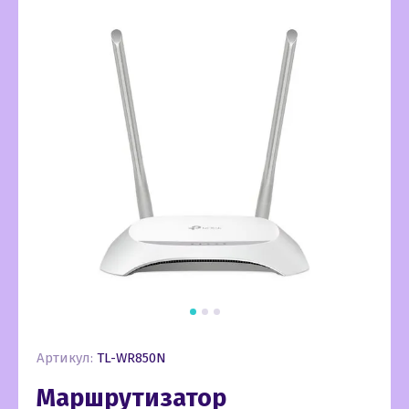
Артикул:
TL-WR850N
Маршрутизатор