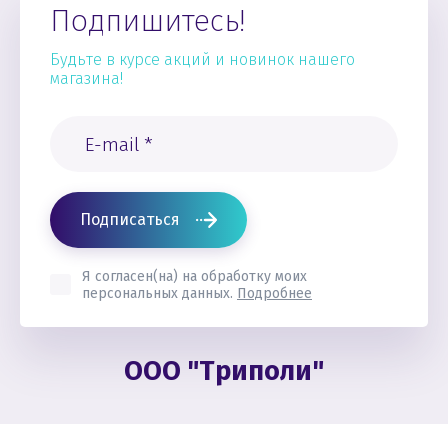
Подпишитесь!
Будьте в курсе акций и новинок нашего
магазина!
Подписаться
Я согласен(на) на обработку моих
персональных данных.
Подробнее
ООО "Триполи"