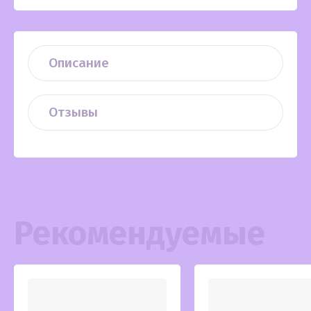
Описание
Отзывы
Рекомендуемые