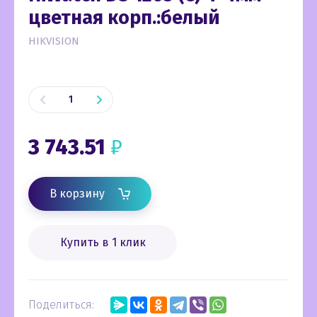
цветная корп.:белый
HIKVISION
3 743.51
₽
В корзину
Купить в 1 клик
Поделиться: