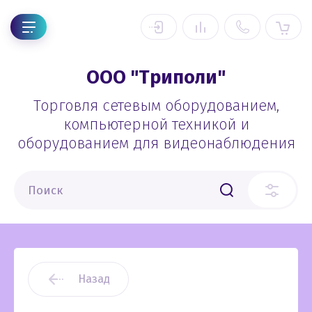
ООО "Триполи"
Торговля сетевым оборудованием,
компьютерной техникой и
оборудованием для видеонаблюдения
Назад