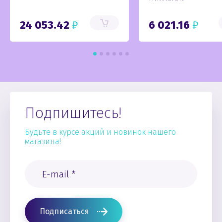
24 053.42
₽
6 021.16
₽
Подпишитесь!
Будьте в курсе акций и новинок нашего
магазина!
Подписаться