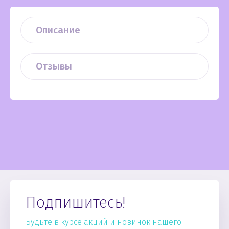
Описание
Отзывы
Подпишитесь!
Будьте в курсе акций и новинок нашего