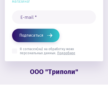
магазина!
Подписаться
Я согласен(на) на обработку моих
персональных данных.
Подробнее
ООО "Триполи"