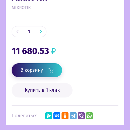
MIKROTIK
11 680.53
₽
В корзину
Купить в 1 клик
Поделиться: