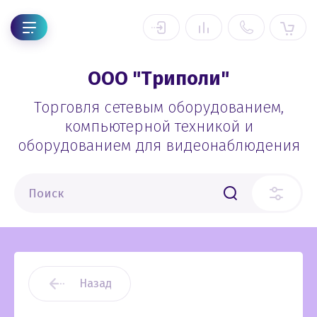
ООО "Триполи"
Торговля сетевым оборудованием,
компьютерной техникой и
оборудованием для видеонаблюдения
Назад