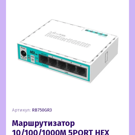
Артикул:
RB750GR3
Маршрутизатор
10/100/1000M 5PORT HEX