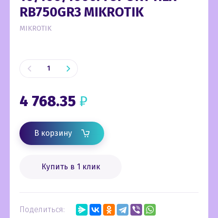
RB750GR3 MIKROTIK
MIKROTIK
4 768.35
₽
В корзину
Купить в 1 клик
Поделиться: