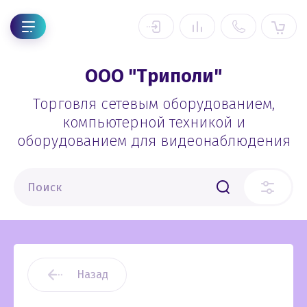
ООО "Триполи"
Торговля сетевым оборудованием,
компьютерной техникой и
оборудованием для видеонаблюдения
Назад