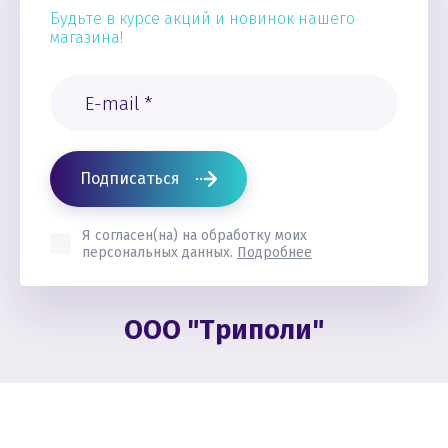
Будьте в курсе акций и новинок нашего
магазина!
Подписаться
Я согласен(на) на обработку моих
персональных данных.
Подробнее
ООО "Триполи"