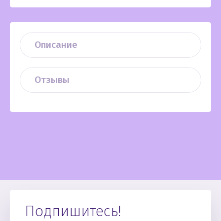
Описание
Отзывы
Подпишитесь!