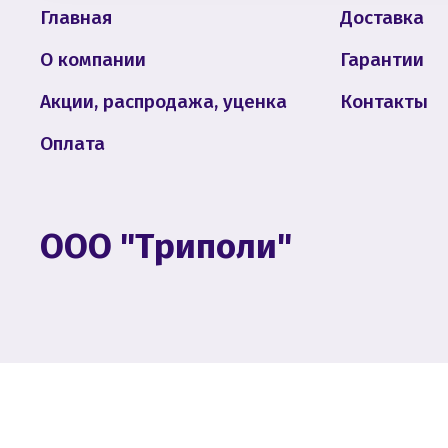
Главная
Доставка
О компании
Гарантии
Акции, распродажа, уценка
Контакты
Оплата
ООО "Триполи"