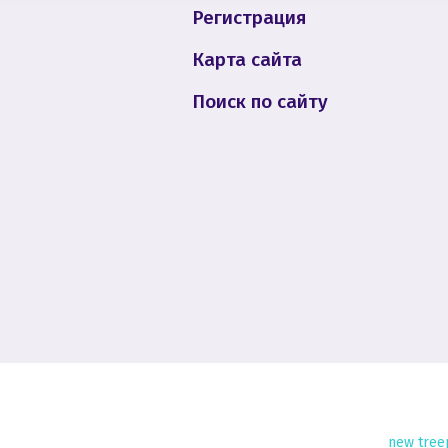
Регистрация
Карта сайта
Поиск по сайту
new
tree