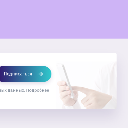
Подписаться
ьных данных.
Подробнее