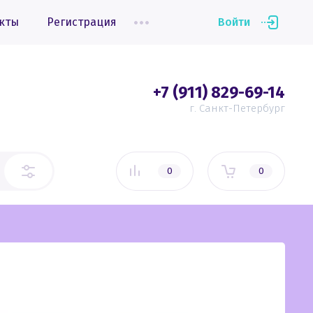
кты
Регистрация
Войти
+7 (911) 829-69-14
г. Санкт-Петербург
0
0