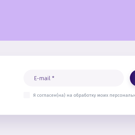
Я согласен(на) на обработку моих персонал