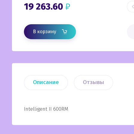
19 263.60
₽
В корзину
Описание
Отзывы
Intelligent II 600RM