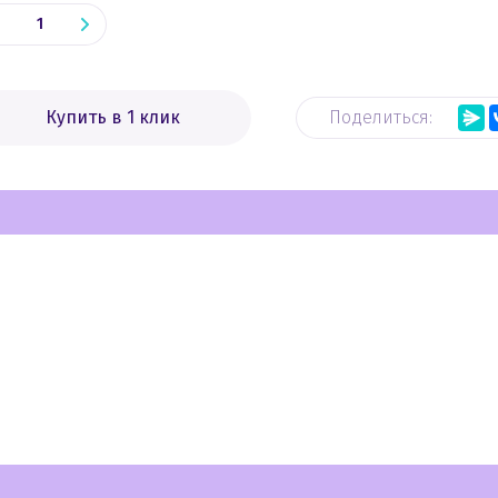
Купить в 1 клик
Поделиться: