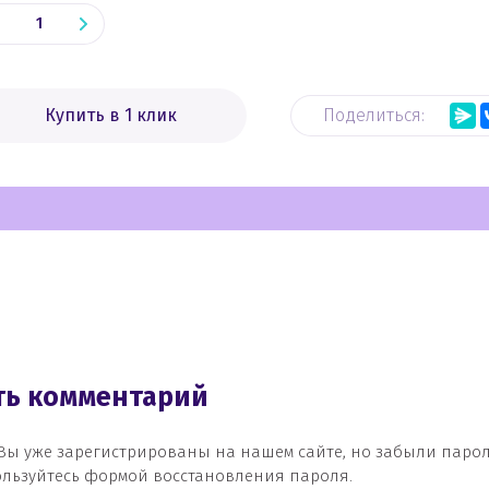
Купить в 1 клик
Поделиться:
ить комментарий
Вы уже зарегистрированы на нашем сайте, но забыли паро
льзуйтесь формой восстановления пароля.