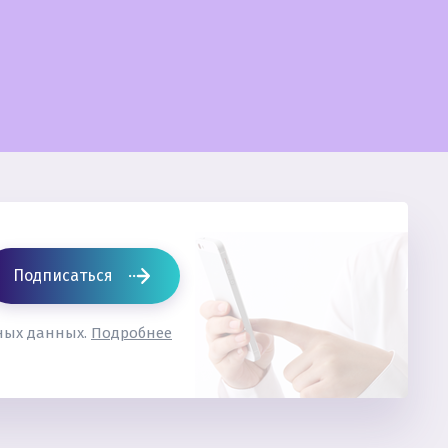
Подписаться
ьных данных.
Подробнее