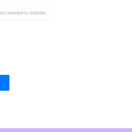
осстановить пароль