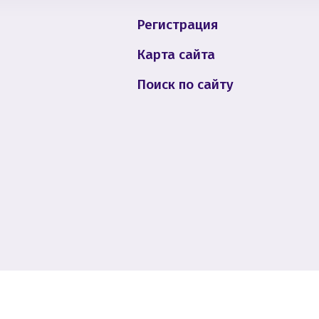
Регистрация
Карта сайта
Поиск по сайту