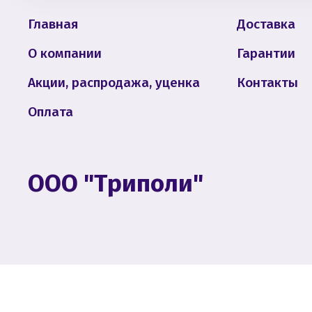
Главная
Доставка
О компании
Гарантии
Акции, распродажа, уценка
Контакты
Оплата
ООО "Триполи"