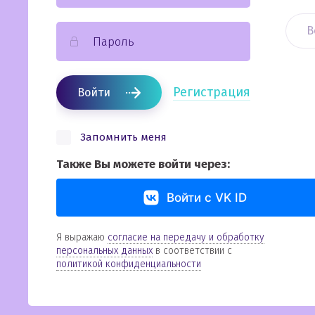
В
Регистрация
Войти
Запомнить меня
Также Вы можете войти через:
Войти с VK ID
Я выражаю
согласие на передачу и обработку
персональных данных
в соответствии с
политикой конфиденциальности