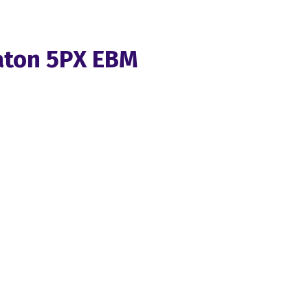
ton 5PX EBM