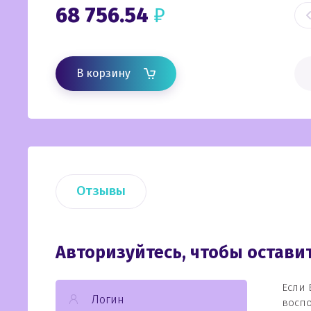
68 756.54
₽
В корзину
Отзывы
Авторизуйтесь, чтобы остав
Если 
воспо