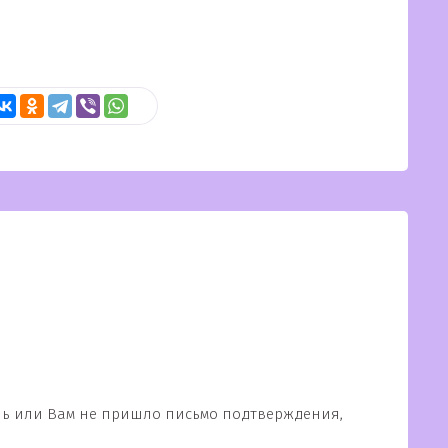
ль или Вам не пришло письмо подтверждения,