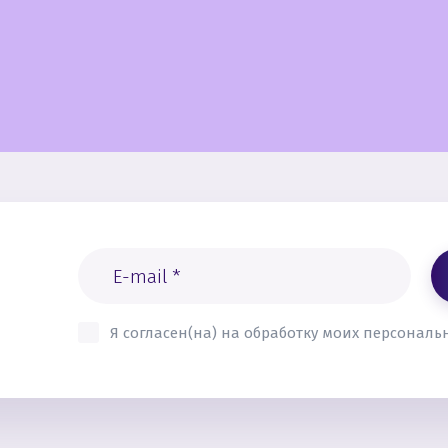
Я согласен(на) на обработку моих персонал