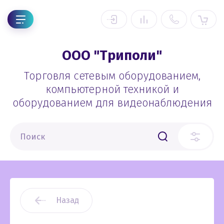
ООО "Триполи"
Торговля сетевым оборудованием,
компьютерной техникой и
оборудованием для видеонаблюдения
Назад