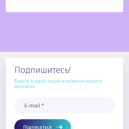
Подпишитесь!
Будьте в курсе акций и новинок нашего
магазина!
Подписаться