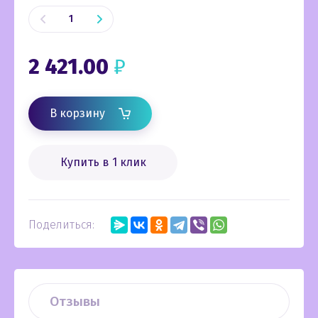
2 421.00
₽
В корзину
Купить в 1 клик
Поделиться:
Отзывы